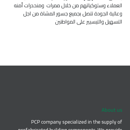
العملاء وسلوكياتهم من خلال ممرات ومنحدرات أمنه
وعالية الجودة تتصل بجميع جسور المشاة من اجل
التسهيل والتيسيير على المواطنين
About us
PCP company specialized in the supply of
prefabricated building components. We provide