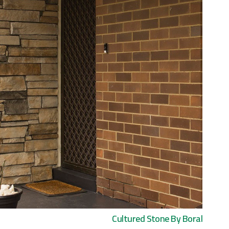
Cultured Stone By Boral