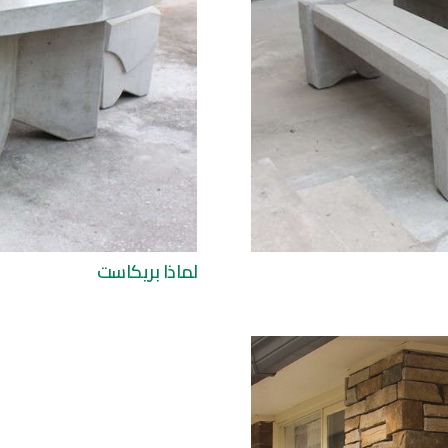
لماذا بريكاست