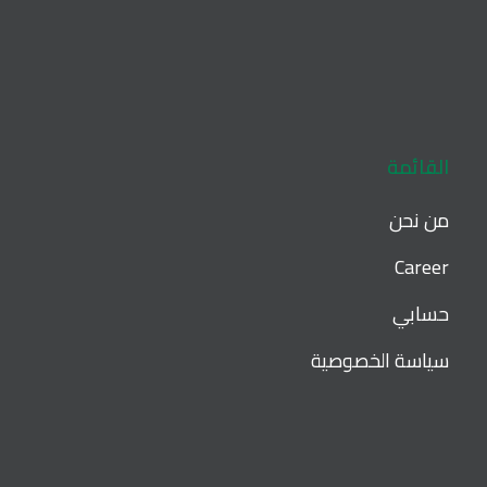
القائمة
من نحن
Career
حسابي
سياسة الخصوصية
Privacy Policy