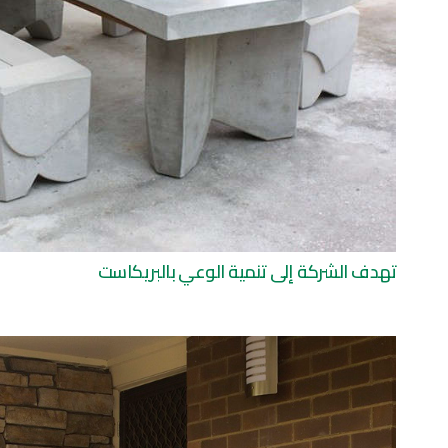
تهدف الشركة إلى تنمية الوعي بالبريكاست