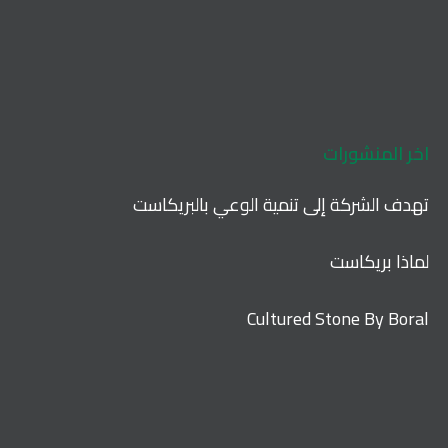
اخر المنشورات
تهدف الشركة إلى تنمية الوعي بالبريكاست
لماذا بريكاست
Cultured Stone By Boral