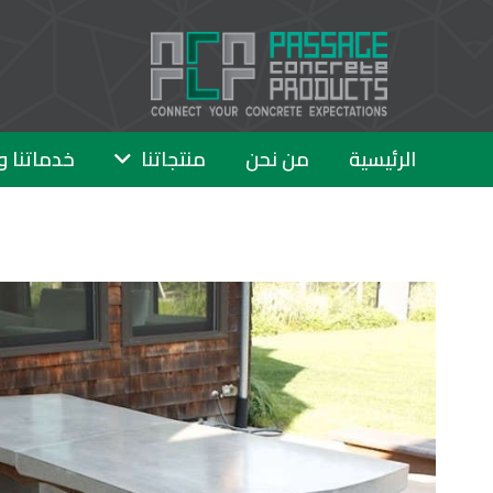
الرئيسية
من نحن
منتجاتنا
خدماتنا و