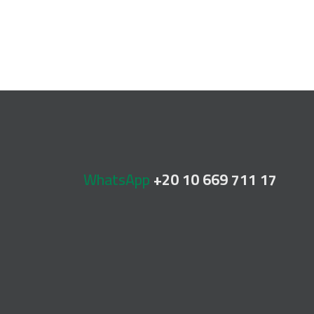
WhatsApp
+20 10 669 711 17